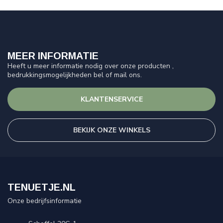
MEER INFORMATIE
Heeft u meer informatie nodig over onze producten ,
bedrukkingsmogelijkheden bel of mail ons.
KLANTENSERVICE
BEKIJK ONZE WINKELS
TENUETJE.NL
Onze bedrijfsinformatie