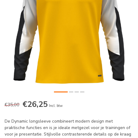
€26,25
€35,00
Incl. btw
De Dynamic longsleeve combineert modern design met
praktische functies en is je ideale metgezel voor je trainingen of
voor je presentatie. Stijlvolle contrasterende details op de kraag