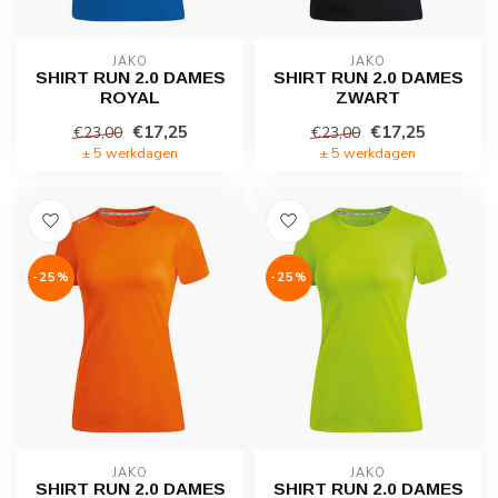
JAKO
JAKO
SHIRT RUN 2.0 DAMES
SHIRT RUN 2.0 DAMES
ROYAL
ZWART
€17,25
€17,25
€23,00
€23,00
± 5 werkdagen
± 5 werkdagen
-25%
-25%
JAKO
JAKO
SHIRT RUN 2.0 DAMES
SHIRT RUN 2.0 DAMES