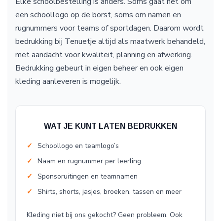
Elke schoolbestelling is anders. Soms gaat het om
een schoollogo op de borst, soms om namen en
rugnummers voor teams of sportdagen. Daarom wordt
bedrukking bij Tenuetje altijd als maatwerk behandeld,
met aandacht voor kwaliteit, planning en afwerking.
Bedrukking gebeurt in eigen beheer en ook eigen
kleding aanleveren is mogelijk.
WAT JE KUNT LATEN BEDRUKKEN
Schoollogo en teamlogo’s
Naam en rugnummer per leerling
Sponsoruitingen en teamnamen
Shirts, shorts, jasjes, broeken, tassen en meer
Kleding niet bij ons gekocht? Geen probleem. Ook