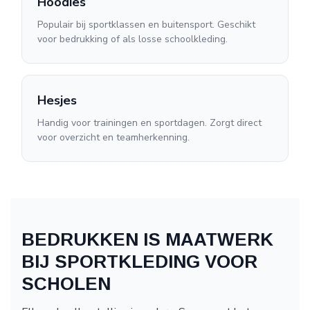
Hoodies
Populair bij sportklassen en buitensport. Geschikt
voor bedrukking of als losse schoolkleding.
Hesjes
Handig voor trainingen en sportdagen. Zorgt direct
voor overzicht en teamherkenning.
BEDRUKKEN IS MAATWERK
BIJ SPORTKLEDING VOOR
SCHOLEN