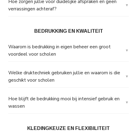
Hoe zorgen jullie voor duidelijke afspraken en geen
verrassingen achteraf?
BEDRUKKING EN KWALITEIT
Waarom is bedrukking in eigen beheer een groot
voordeel voor scholen
Welke druktechniek gebruiken jullie en waarom is die
geschikt voor scholen
Hoe blijft de bedrukking mooi bij intensief gebruik en
wassen
KLEDINGKEUZE EN FLEXIBILITEIT