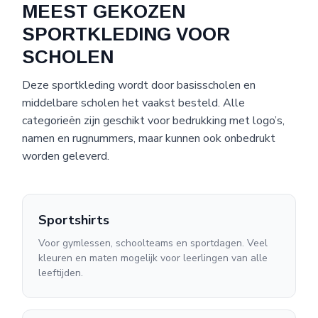
MEEST GEKOZEN
SPORTKLEDING VOOR
SCHOLEN
Deze sportkleding wordt door basisscholen en
middelbare scholen het vaakst besteld. Alle
categorieën zijn geschikt voor bedrukking met logo’s,
namen en rugnummers, maar kunnen ook onbedrukt
worden geleverd.
Sportshirts
Voor gymlessen, schoolteams en sportdagen. Veel
kleuren en maten mogelijk voor leerlingen van alle
leeftijden.