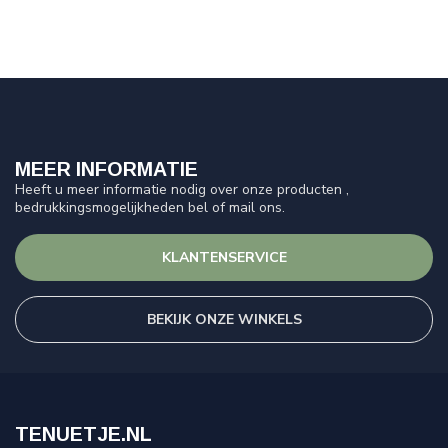
MEER INFORMATIE
Heeft u meer informatie nodig over onze producten ,
bedrukkingsmogelijkheden bel of mail ons.
KLANTENSERVICE
BEKIJK ONZE WINKELS
TENUETJE.NL