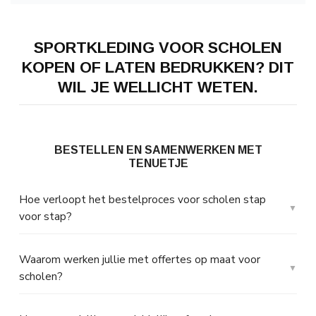
SPORTKLEDING VOOR SCHOLEN
KOPEN OF LATEN BEDRUKKEN? DIT
WIL JE WELLICHT WETEN.
BESTELLEN EN SAMENWERKEN MET
TENUETJE
Hoe verloopt het bestelproces voor scholen stap
voor stap?
Waarom werken jullie met offertes op maat voor
scholen?