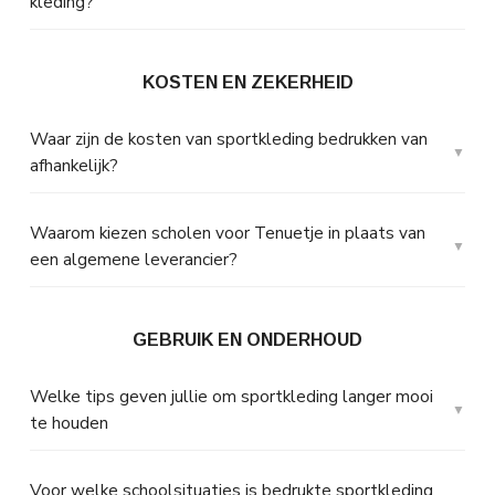
kleding?
KOSTEN EN ZEKERHEID
Waar zijn de kosten van sportkleding bedrukken van
afhankelijk?
Waarom kiezen scholen voor Tenuetje in plaats van
een algemene leverancier?
GEBRUIK EN ONDERHOUD
Welke tips geven jullie om sportkleding langer mooi
te houden
Voor welke schoolsituaties is bedrukte sportkleding