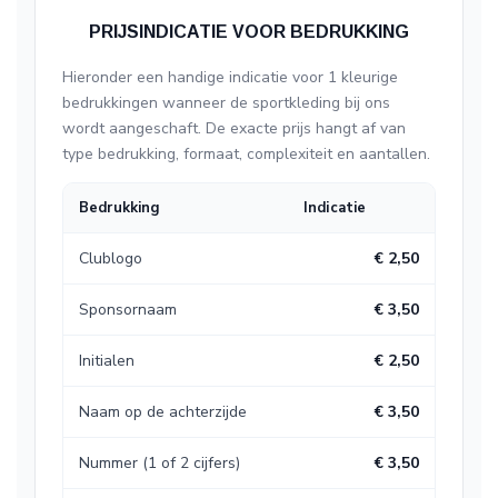
PRIJSINDICATIE VOOR BEDRUKKING
Hieronder een handige indicatie voor 1 kleurige
bedrukkingen wanneer de sportkleding bij ons
wordt aangeschaft. De exacte prijs hangt af van
type bedrukking, formaat, complexiteit en aantallen.
Bedrukking
Indicatie
Clublogo
€ 2,50
Sponsornaam
€ 3,50
Initialen
€ 2,50
Naam op de achterzijde
€ 3,50
Nummer (1 of 2 cijfers)
€ 3,50