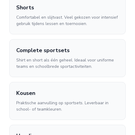
Shorts
Comfortabel en slijtvast. Veel gekozen voor intensief
gebruik tijdens lessen en toernooien.
Complete sportsets
Shirt en short als één geheel. Ideaal voor uniforme
teams en schoolbrede sportactiviteiten.
Kousen
Praktische aanvulling op sportsets. Leverbaar in
school- of teamkleuren.