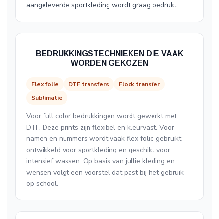
aangeleverde sportkleding wordt graag bedrukt.
BEDRUKKINGSTECHNIEKEN DIE VAAK
WORDEN GEKOZEN
Flex folie
DTF transfers
Flock transfer
Sublimatie
Voor full color bedrukkingen wordt gewerkt met
DTF. Deze prints zijn flexibel en kleurvast. Voor
namen en nummers wordt vaak flex folie gebruikt,
ontwikkeld voor sportkleding en geschikt voor
intensief wassen. Op basis van jullie kleding en
wensen volgt een voorstel dat past bij het gebruik
op school.