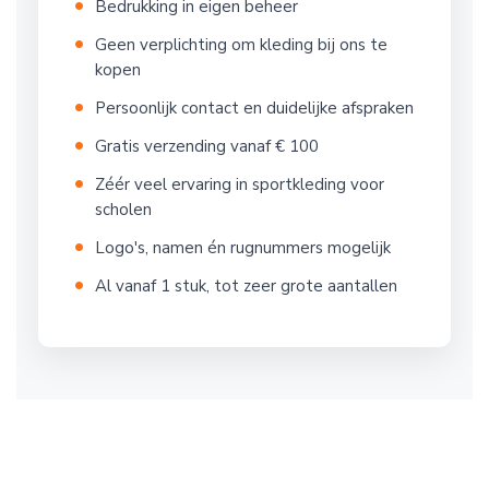
Bedrukking in eigen beheer
Geen verplichting om kleding bij ons te
kopen
Persoonlijk contact en duidelijke afspraken
Gratis verzending vanaf € 100
Zéér veel ervaring in sportkleding voor
scholen
Logo's, namen én rugnummers mogelijk
Al vanaf 1 stuk, tot zeer grote aantallen