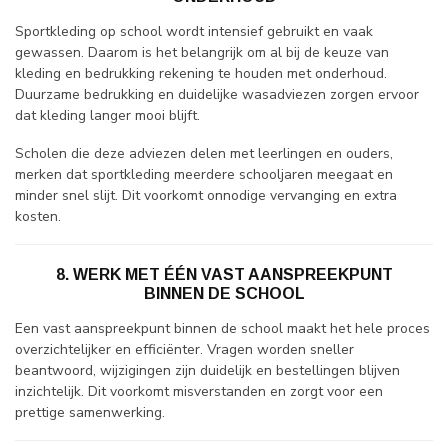
Sportkleding op school wordt intensief gebruikt en vaak
gewassen. Daarom is het belangrijk om al bij de keuze van
kleding en bedrukking rekening te houden met onderhoud.
Duurzame bedrukking en duidelijke wasadviezen zorgen ervoor
dat kleding langer mooi blijft.
Scholen die deze adviezen delen met leerlingen en ouders,
merken dat sportkleding meerdere schooljaren meegaat en
minder snel slijt. Dit voorkomt onnodige vervanging en extra
kosten.
8. WERK MET ÉÉN VAST AANSPREEKPUNT
BINNEN DE SCHOOL
Een vast aanspreekpunt binnen de school maakt het hele proces
overzichtelijker en efficiënter. Vragen worden sneller
beantwoord, wijzigingen zijn duidelijk en bestellingen blijven
inzichtelijk. Dit voorkomt misverstanden en zorgt voor een
prettige samenwerking.