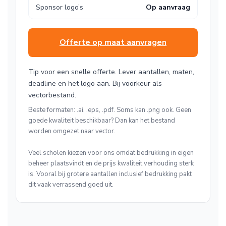
Sponsor logo’s
Op aanvraag
Offerte op maat aanvragen
Tip voor een snelle offerte. Lever aantallen, maten,
deadline en het logo aan. Bij voorkeur als
vectorbestand.
Beste formaten: .ai, .eps, .pdf. Soms kan .png ook. Geen
goede kwaliteit beschikbaar? Dan kan het bestand
worden omgezet naar vector.
Veel scholen kiezen voor ons omdat bedrukking in eigen
beheer plaatsvindt en de prijs kwaliteit verhouding sterk
is. Vooral bij grotere aantallen inclusief bedrukking pakt
dit vaak verrassend goed uit.