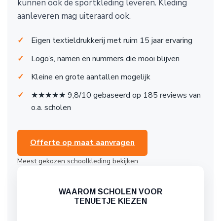
kunnen ook de sportkleding leveren. Kleding
aanleveren mag uiteraard ook.
Eigen textieldrukkerij met ruim 15 jaar ervaring
Logo’s, namen en nummers die mooi blijven
Kleine en grote aantallen mogelijk
★★★★★ 9,8/10 gebaseerd op 185 reviews van
o.a. scholen
Offerte op maat aanvragen
Meest gekozen schoolkleding bekijken
WAAROM SCHOLEN VOOR
TENUETJE KIEZEN