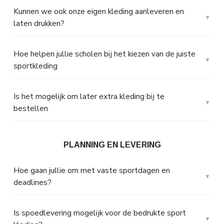
Kunnen we ook onze eigen kleding aanleveren en
laten drukken?
Hoe helpen jullie scholen bij het kiezen van de juiste
sportkleding
Is het mogelijk om later extra kleding bij te
bestellen
PLANNING EN LEVERING
Hoe gaan jullie om met vaste sportdagen en
deadlines?
Is spoedlevering mogelijk voor de bedrukte sport