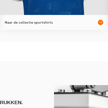
Naar de collectie sportshirts
DRUKKEN.