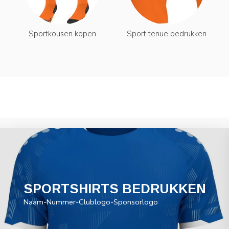
Sportkousen kopen
Sport tenue bedrukken
SPORTSHIRTS BEDRUKKEN
Naam-Nummer-Clublogo-Sponsorlogo