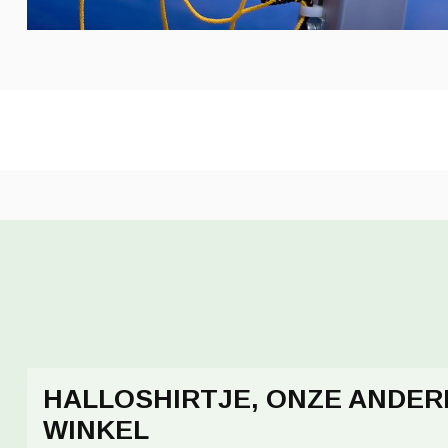
HALLOSHIRTJE, ONZE ANDER
WINKEL