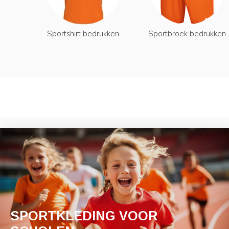
Sportshirt bedrukken
Sportbroek bedrukken
SPORTKLEDING VOOR