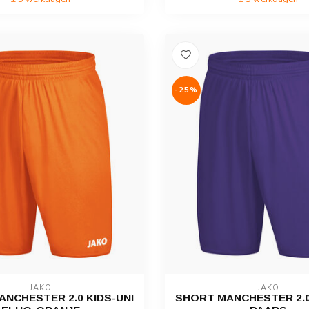
-25%
JAKO
JAKO
NCHESTER 2.0 KIDS-UNI
SHORT MANCHESTER 2.0