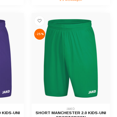
-25%
JAKO
 KIDS-UNI
SHORT MANCHESTER 2.0 KIDS-UNI