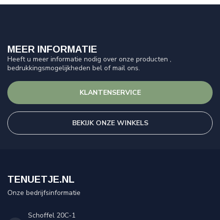
MEER INFORMATIE
Heeft u meer informatie nodig over onze producten ,
bedrukkingsmogelijkheden bel of mail ons.
KLANTENSERVICE
BEKIJK ONZE WINKELS
TENUETJE.NL
Onze bedrijfsinformatie
Schoffel 20C-1