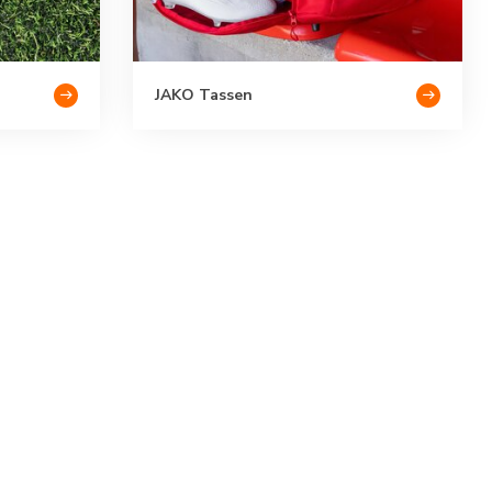
JAKO Tassen