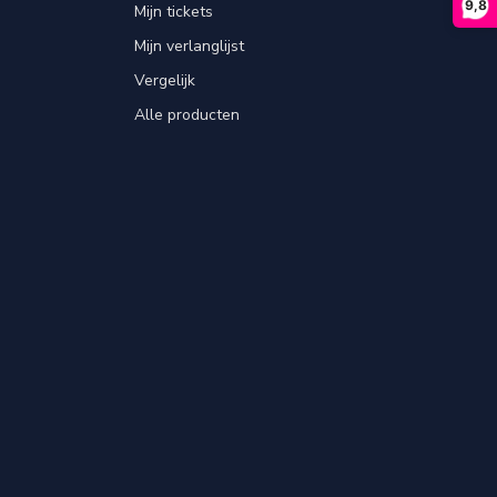
9,8
Mijn tickets
Mijn verlanglijst
Vergelijk
Alle producten