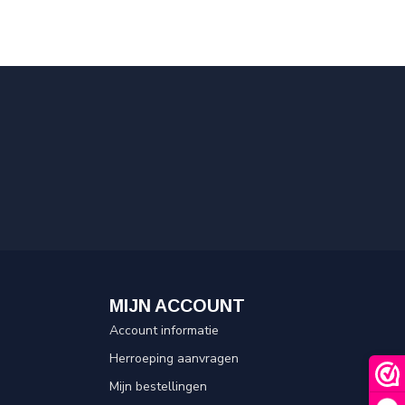
MIJN ACCOUNT
Account informatie
Herroeping aanvragen
Mijn bestellingen