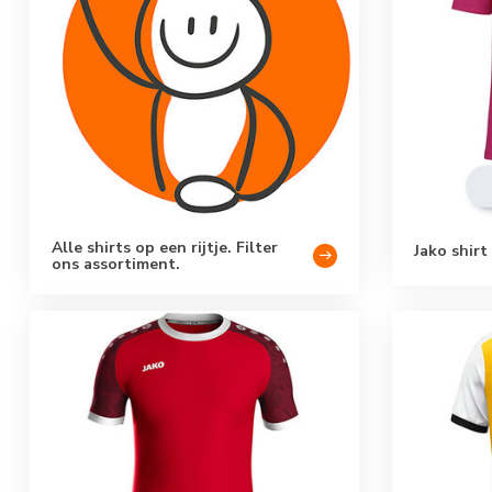
Alle shirts op een rijtje. Filter
Jako shirt
ons assortiment.