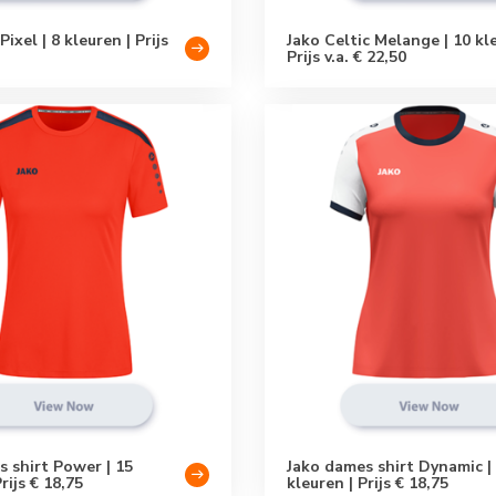
Pixel | 8 kleuren | Prijs
Jako Celtic Melange | 10 kl
Prijs v.a. € 22,50
 shirt Power | 15
Jako dames shirt Dynamic |
rijs € 18,75
kleuren | Prijs € 18,75