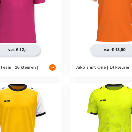
 Team | 16 kleuren |
Jako shirt One | 14 kleuren 