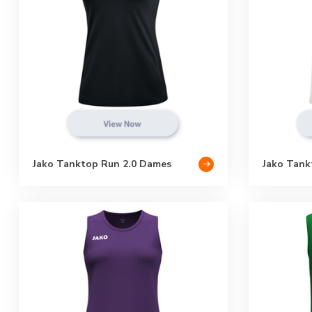
Jako Tanktop Run 2.0 Dames
Jako Tankt