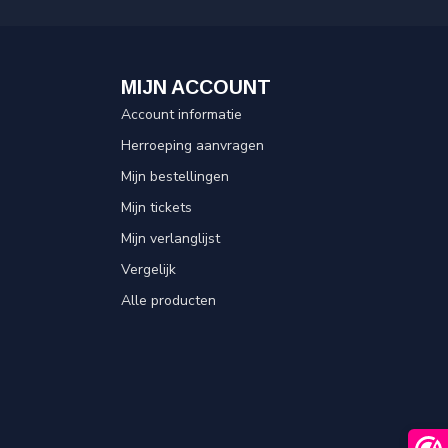
MIJN ACCOUNT
Account informatie
Herroeping aanvragen
Mijn bestellingen
Mijn tickets
Mijn verlanglijst
Vergelijk
Alle producten