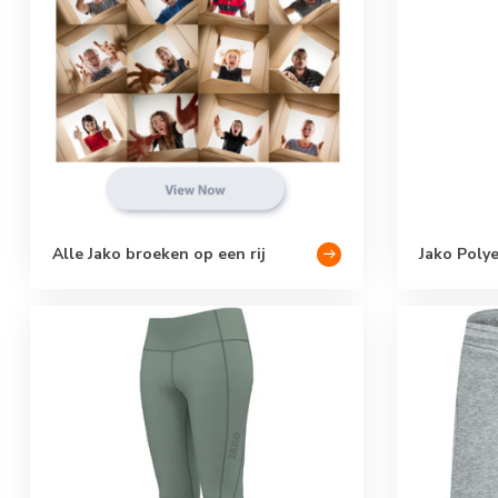
Alle Jako broeken op een rij
Jako Poly