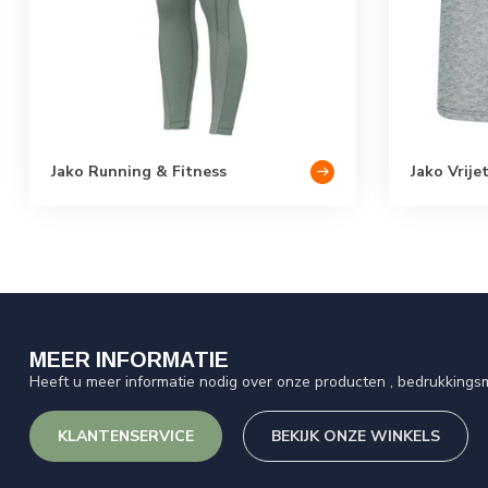
Jako Running & Fitness
Jako Vrije
MEER INFORMATIE
Heeft u meer informatie nodig over onze producten , bedrukkingsm
KLANTENSERVICE
BEKIJK ONZE WINKELS