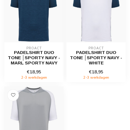
PROACT
PROACT
PADELSHIRT DUO
PADELSHIRT DUO
TONE │SPORTY NAVY -
TONE │SPORTY NAVY -
MARL SPORTY NAVY
WHITE
€18,95
€18,95
2-3 werkdagen
2-3 werkdagen