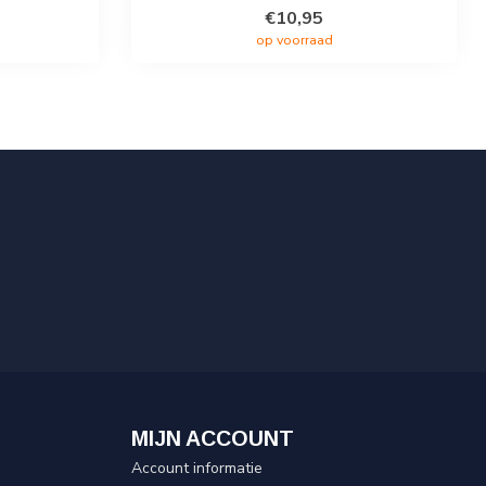
€10,95
op voorraad
MIJN ACCOUNT
Account informatie