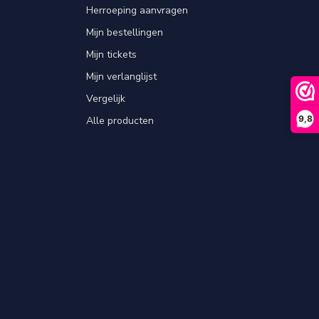
Herroeping aanvragen
Mijn bestellingen
Mijn tickets
Mijn verlanglijst
Vergelijk
9,8
Alle producten