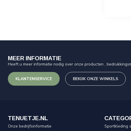
MEER INFORMATIE
Heeft u meer informatie nodig over onze producten , bedrukkingsm
KLANTENSERVICE
BEKIJK ONZE WINKELS
TENUETJE.NL
CATEGO
Onze bedrijfsinformatie
Sportkleding 