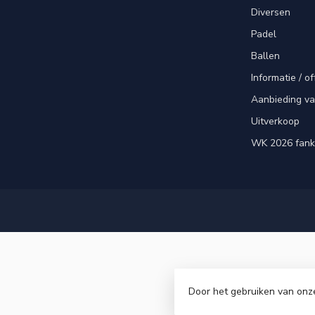
Diversen
Padel
Ballen
Informatie / of
Aanbieding v
Uitverkoop
WK 2026 fank
Door het gebruiken van onz