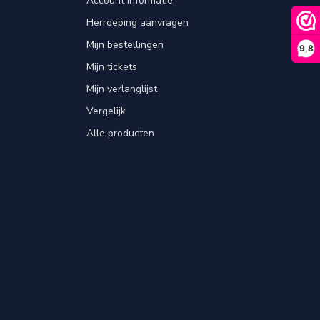
Account informatie
Herroeping aanvragen
Mijn bestellingen
9,8
Mijn tickets
Mijn verlanglijst
Vergelijk
Alle producten