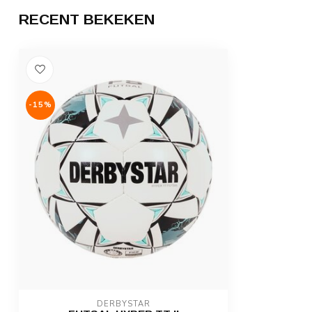
RECENT BEKEKEN
-15%
DERBYSTAR