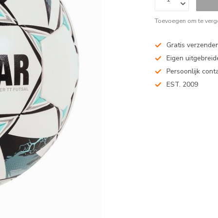
Toevoegen om te verge
Gratis verzenden
Eigen uitgebreide
Persoonlijk cont
EST. 2009