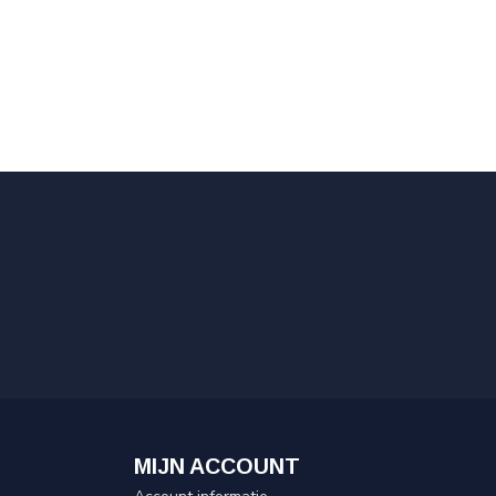
MIJN ACCOUNT