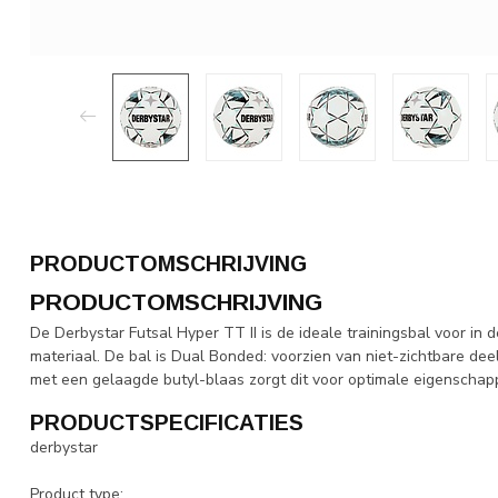
PRODUCTOMSCHRIJVING
PRODUCTOMSCHRIJVING
De Derbystar Futsal Hyper TT II is de ideale trainingsbal voor in 
materiaal. De bal is Dual Bonded: voorzien van niet-zichtbare deel
met een gelaagde butyl-blaas zorgt dit voor optimale eigenschap
PRODUCTSPECIFICATIES
derbystar
Product type: