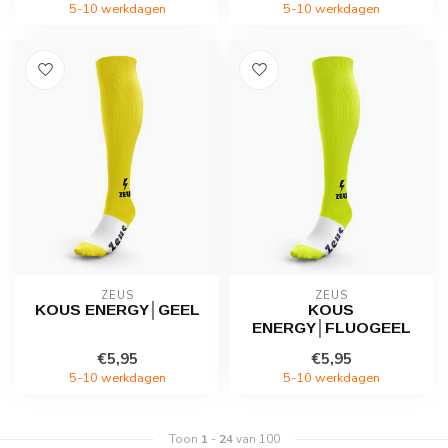
5-10 werkdagen
5-10 werkdagen
ZEUS
ZEUS
KOUS ENERGY│GEEL
KOUS
ENERGY│FLUOGEEL
€5,95
€5,95
5-10 werkdagen
5-10 werkdagen
Toon
1
-
24
van 100