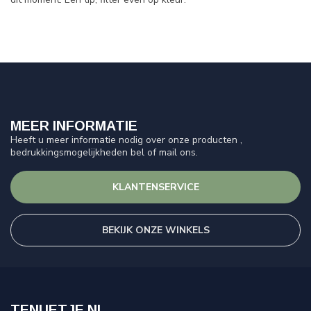
MEER INFORMATIE
Heeft u meer informatie nodig over onze producten ,
bedrukkingsmogelijkheden bel of mail ons.
KLANTENSERVICE
BEKIJK ONZE WINKELS
TENUETJE.NL