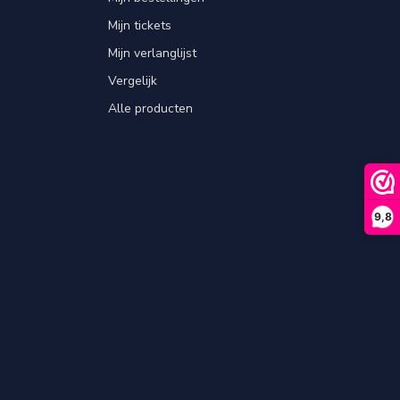
Mijn tickets
Mijn verlanglijst
Vergelijk
Alle producten
9,8