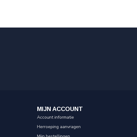
MIJN ACCOUNT
Account informatie
Herroeping aanvragen
Mijn bestellingen