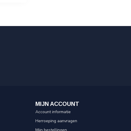
MIJN ACCOUNT
Account informatie
Herroeping aanvragen
Mijn bestellingen