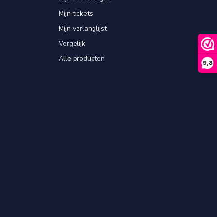
Mijn tickets
Mijn verlanglijst
Vergelijk
Alle producten
9,8