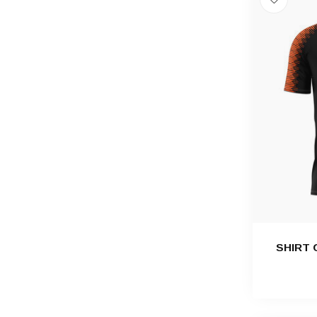
SHIRT 