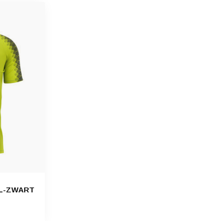
EL-ZWART