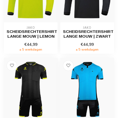
JAKO
JAKO
SCHEIDSRECHTERSHIRT
SCHEIDSRECHTERSHIRT
LANGE MOUW | LEMON
LANGE MOUW | ZWART
€44,99
€44,99
± 5 werkdagen
± 5 werkdagen