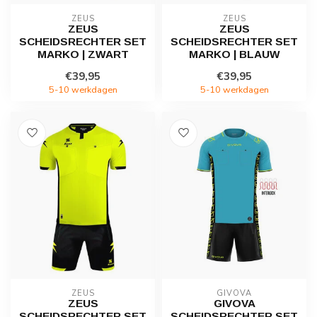
ZEUS
ZEUS
ZEUS
ZEUS
SCHEIDSRECHTER SET
SCHEIDSRECHTER SET
MARKO | ZWART
MARKO | BLAUW
€39,95
€39,95
5-10 werkdagen
5-10 werkdagen
ZEUS
GIVOVA
ZEUS
GIVOVA
SCHEIDSRECHTER SET
SCHEIDSRECHTER SET