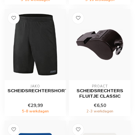
JAKO
PROACT
SCHEIDSRECHTERSHORT
SCHEIDSRECHTERS
FLUITJE CLASSIC
€29,99
€6,50
5-8 werkdagen
2-3 werkdagen