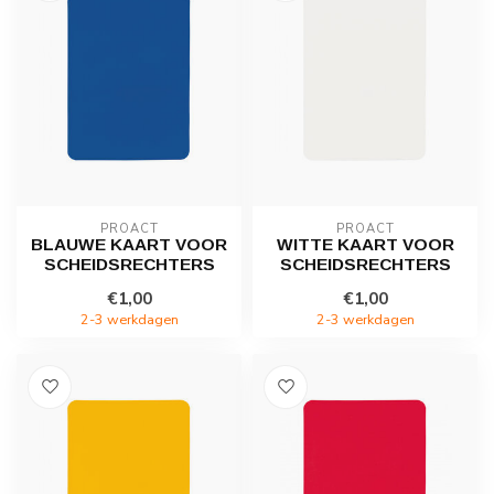
PROACT
PROACT
BLAUWE KAART VOOR
WITTE KAART VOOR
SCHEIDSRECHTERS
SCHEIDSRECHTERS
€1,00
€1,00
2-3 werkdagen
2-3 werkdagen