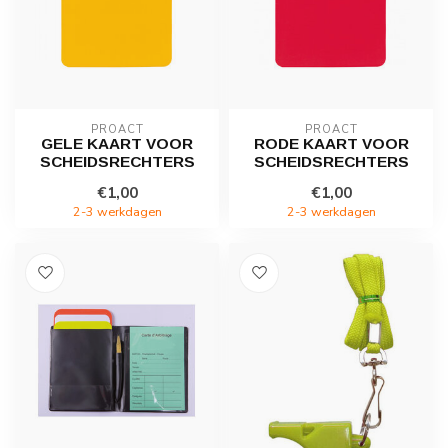
PROACT
PROACT
GELE KAART VOOR
RODE KAART VOOR
SCHEIDSRECHTERS
SCHEIDSRECHTERS
€1,00
€1,00
2-3 werkdagen
2-3 werkdagen