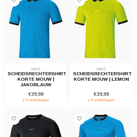
JAKO
JAKO
SCHEIDSRECHTERSHIRT
SCHEIDSRECHTERSHIRT
KORTE MOUW |
KORTE MOUW | LEMON
JAKOBLAUW
€39,99
€39,99
± 5 werkdagen
± 5 werkdagen