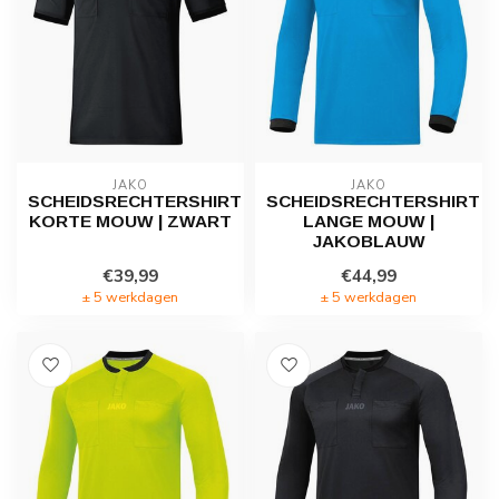
JAKO
JAKO
SCHEIDSRECHTERSHIRT
SCHEIDSRECHTERSHIRT
KORTE MOUW | ZWART
LANGE MOUW |
JAKOBLAUW
€39,99
€44,99
± 5 werkdagen
± 5 werkdagen