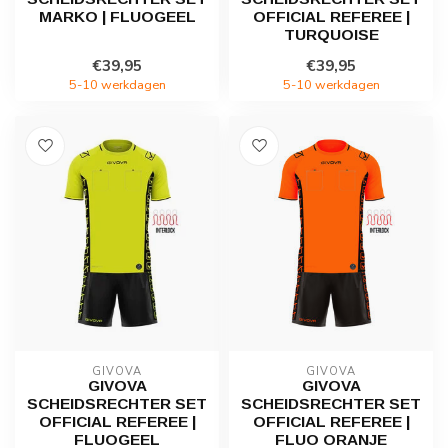
MARKO | FLUOGEEL
OFFICIAL REFEREE |
TURQUOISE
€39,95
€39,95
5-10 werkdagen
5-10 werkdagen
GIVOVA
GIVOVA
GIVOVA
GIVOVA
SCHEIDSRECHTER SET
SCHEIDSRECHTER SET
OFFICIAL REFEREE |
OFFICIAL REFEREE |
FLUOGEEL
FLUO ORANJE