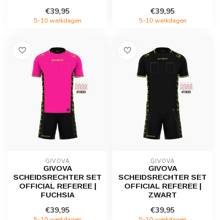
€39,95
€39,95
5-10 werkdagen
5-10 werkdagen
GIVOVA
GIVOVA
GIVOVA
GIVOVA
SCHEIDSRECHTER SET
SCHEIDSRECHTER SET
OFFICIAL REFEREE |
OFFICIAL REFEREE |
FUCHSIA
ZWART
€39,95
€39,95
5-10 werkdagen
5-10 werkdagen