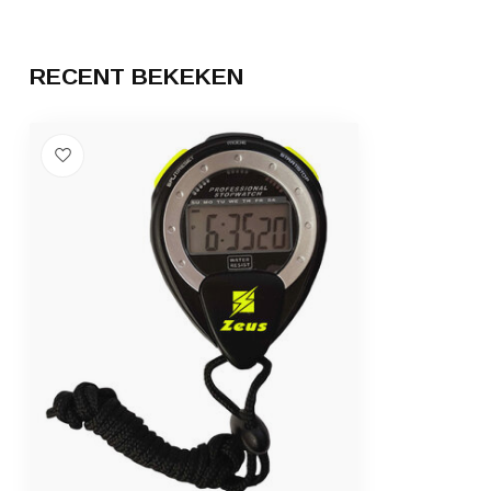
RECENT BEKEKEN