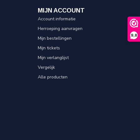
MIJN ACCOUNT
Account informatie
Herroeping aanvragen
9,8
Mijn bestellingen
Mijn tickets
Mijn verlanglijst
Vergelijk
Alle producten