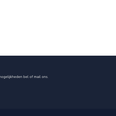
ogelijkheden bel of mail ons.