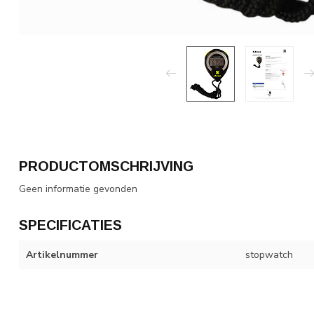
PRODUCTOMSCHRIJVING
Geen informatie gevonden
SPECIFICATIES
Artikelnummer
stopwatch