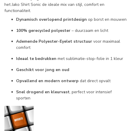
het Jako Shirt Sonic de ideale mix van stijl, comfort en
functionaliteit.
Dynamisch overlopend printdesign
op borst en mouwen
100% gerecycled polyester
– duurzaam en licht
Ademende Polyester-Eyelet structuur
voor maximaal
comfort
Ideaal te bedrukken
met sublimatie-stop-folie in 1 kleur
Geschikt voor jong en oud
Opvallend en modern ontwerp
dat direct opvalt
Snel drogend en kleurvast
, perfect voor intensief
sporten