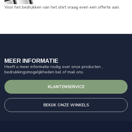
Voor het bedrukken van het shirt vraag even een offerte aan.
MEER INFORMATIE
Heeft u meer informatie nodig over onze producten ,
bedrukkingsmogelijkheden bel of mail ons.
KLANTENSERVICE
BEKIJK ONZE WINKELS