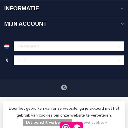
INFORMATIE
MIJN ACCOUNT
€
Door het gebruiken van onze website, ga je akkoord met het
gebruik van cookies om onze website te verbeteren.
Dit bericht verbergen
© Copyright 2026 Tenuetje.nl
Meer over cookies »
9,8