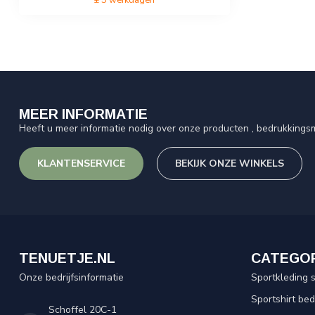
MEER INFORMATIE
Heeft u meer informatie nodig over onze producten , bedrukkingsm
KLANTENSERVICE
BEKIJK ONZE WINKELS
TENUETJE.NL
CATEGO
Onze bedrijfsinformatie
Sportkleding 
Sportshirt be
Schoffel 20C-1