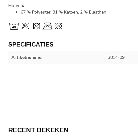
Materiaal
67 % Polyester, 31 % Katoen, 2 % Elasthan
SPECIFICATIES
Artikelnummer
3814-09
RECENT BEKEKEN