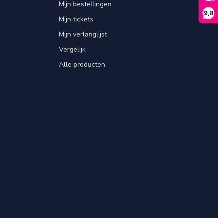
Mijn bestellingen
9,8
Mijn tickets
Mijn verlanglijst
Vergelijk
Alle producten