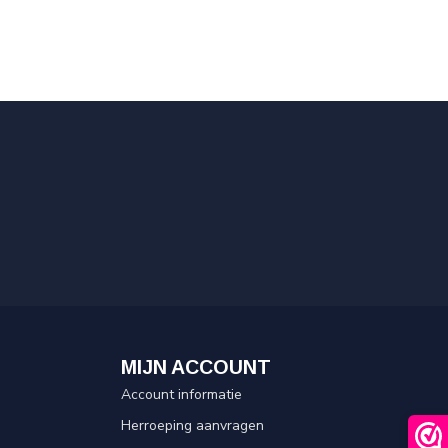
MIJN ACCOUNT
Account informatie
Herroeping aanvragen