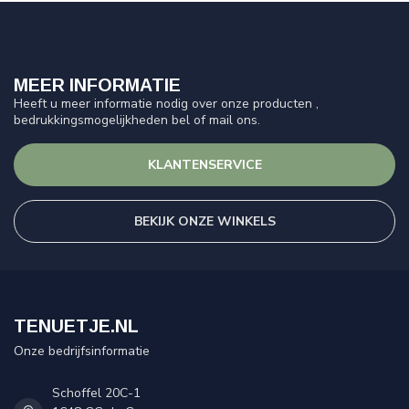
MEER INFORMATIE
Heeft u meer informatie nodig over onze producten ,
bedrukkingsmogelijkheden bel of mail ons.
KLANTENSERVICE
BEKIJK ONZE WINKELS
TENUETJE.NL
Onze bedrijfsinformatie
Schoffel 20C-1