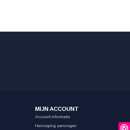
MIJN ACCOUNT
Account informatie
Herroeping aanvragen