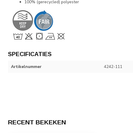
100% (gerecycled) polyester
SPECIFICATIES
Artikelnummer
4242-111
RECENT BEKEKEN