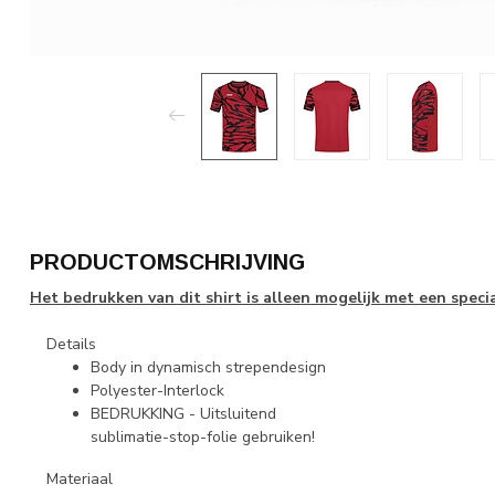
PRODUCTOMSCHRIJVING
Het bedrukken van dit shirt is alleen mogelijk met een special
Details
Body in dynamisch strependesign
Polyester-Interlock
BEDRUKKING - Uitsluitend
sublimatie-stop-folie gebruiken!
Materiaal