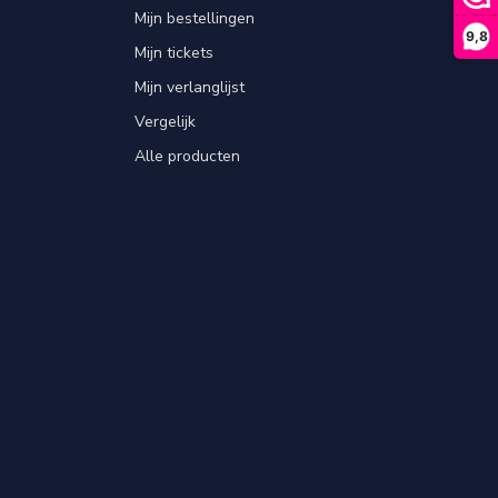
Mijn bestellingen
9,8
Mijn tickets
Mijn verlanglijst
Vergelijk
Alle producten