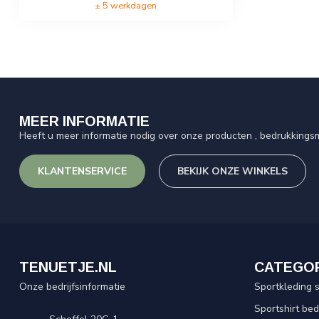
± 5 werkdagen
MEER INFORMATIE
Heeft u meer informatie nodig over onze producten , bedrukkingsm
KLANTENSERVICE
BEKIJK ONZE WINKELS
TENUETJE.NL
CATEGO
Onze bedrijfsinformatie
Sportkleding 
Sportshirt be