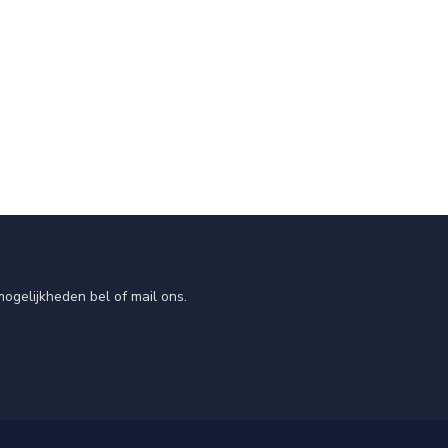
ogelijkheden bel of mail ons.