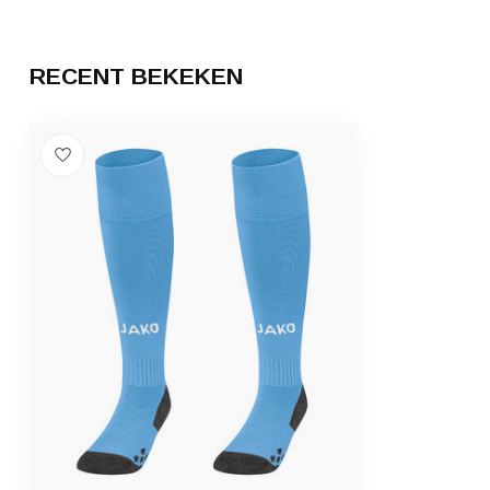
RECENT BEKEKEN