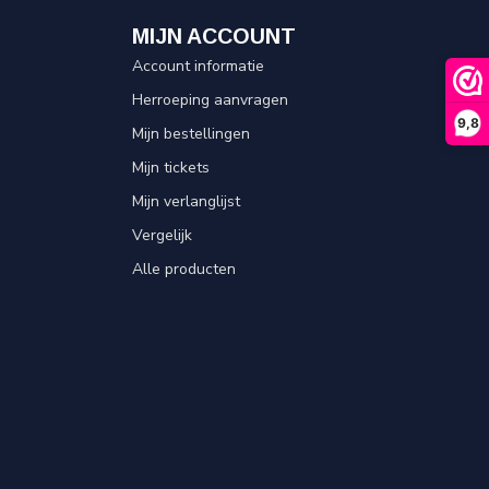
MIJN ACCOUNT
Account informatie
Herroeping aanvragen
9,8
Mijn bestellingen
Mijn tickets
Mijn verlanglijst
Vergelijk
Alle producten