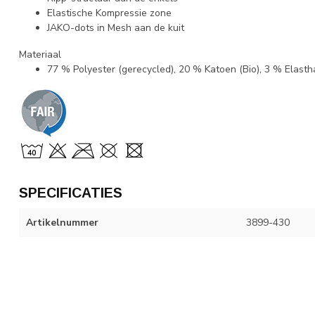
Elastische Kompressie zone
JAKO-dots in Mesh aan de kuit
Materiaal
77 % Polyester (gerecycled), 20 % Katoen (Bio), 3 % Elasth
SPECIFICATIES
Artikelnummer
3899-430