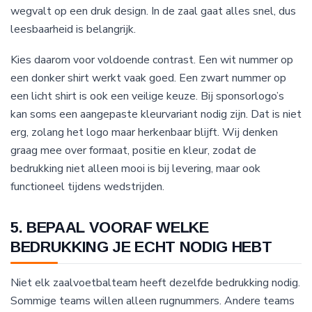
wegvalt op een druk design. In de zaal gaat alles snel, dus
leesbaarheid is belangrijk.
Kies daarom voor voldoende contrast. Een wit nummer op
een donker shirt werkt vaak goed. Een zwart nummer op
een licht shirt is ook een veilige keuze. Bij sponsorlogo’s
kan soms een aangepaste kleurvariant nodig zijn. Dat is niet
erg, zolang het logo maar herkenbaar blijft. Wij denken
graag mee over formaat, positie en kleur, zodat de
bedrukking niet alleen mooi is bij levering, maar ook
functioneel tijdens wedstrijden.
5. BEPAAL VOORAF WELKE
BEDRUKKING JE ECHT NODIG HEBT
Niet elk zaalvoetbalteam heeft dezelfde bedrukking nodig.
Sommige teams willen alleen rugnummers. Andere teams