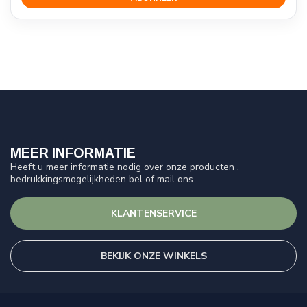
MEER INFORMATIE
Heeft u meer informatie nodig over onze producten ,
bedrukkingsmogelijkheden bel of mail ons.
KLANTENSERVICE
BEKIJK ONZE WINKELS