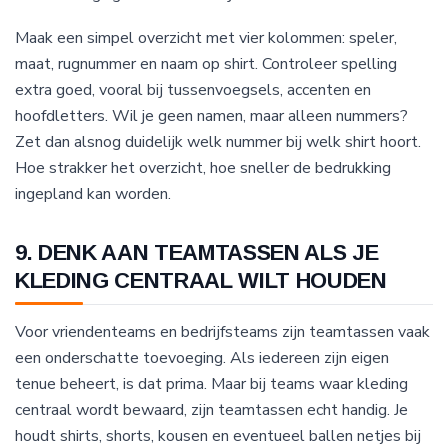
Maak een simpel overzicht met vier kolommen: speler,
maat, rugnummer en naam op shirt. Controleer spelling
extra goed, vooral bij tussenvoegsels, accenten en
hoofdletters. Wil je geen namen, maar alleen nummers?
Zet dan alsnog duidelijk welk nummer bij welk shirt hoort.
Hoe strakker het overzicht, hoe sneller de bedrukking
ingepland kan worden.
9. DENK AAN TEAMTASSEN ALS JE
KLEDING CENTRAAL WILT HOUDEN
Voor vriendenteams en bedrijfsteams zijn teamtassen vaak
een onderschatte toevoeging. Als iedereen zijn eigen
tenue beheert, is dat prima. Maar bij teams waar kleding
centraal wordt bewaard, zijn teamtassen echt handig. Je
houdt shirts, shorts, kousen en eventueel ballen netjes bij