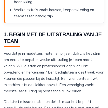
bedrukking
Welke extra’s zoals kousen, keeperskleding en
teamtassen handig zijn
1. BEGIN MET DE UITSTRALING VAN JE
TEAM
Voordat je in modellen, maten en prijzen duikt, is het slim
om eerst te bepalen welke uitstraling je team moet
krijgen. Wil je strak en professioneel ogen, of juist
opvallend en herkenbaar? Een bedrijfsteam kiest vaak voor
kleuren die passen bij de huisstijl. Een vriendenteam wil
misschien iets dat lekker opvalt. Een vereniging zoekt
meestal aansluiting bij bestaande clubkleuren.
Dit klinkt misschien als een detail, maar het bepaalt