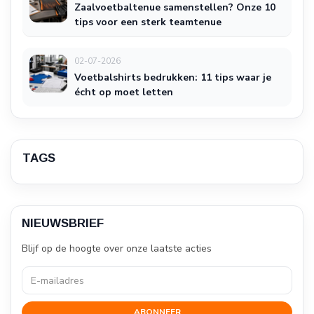
Zaalvoetbaltenue samenstellen? Onze 10
tips voor een sterk teamtenue
02-07-2026
Voetbalshirts bedrukken: 11 tips waar je
écht op moet letten
TAGS
NIEUWSBRIEF
Blijf op de hoogte over onze laatste acties
ABONNEER