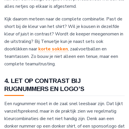
alles netjes op elkaar is afgestemd.
Kijk daarom meteen naar de complete combinatie. Past de
short bij de kleur van het shirt? Wil je kousen in dezelfde
kleur of juist in contrast? Wordt de keeper meegenomen in
de uitstraling? Bij Tenuetje kun je naast sets ook
doorklikken naar
korte sokken
, zaalvoetballen en
teamtassen. Zo bouw je niet alleen een tenue, maar een
complete teamuitrusting.
4. LET OP CONTRAST BIJ
RUGNUMMERS EN LOGO’S
Een rugnummer moet in de zaal snel leesbaar zijn. Dat lijkt
vanzelfsprekend, maar in de praktijk zien we regelmatig
kleurcombinaties die net niet handig zijn. Denk aan een
donker nummer op een donker shirt, of een sponsorlogo dat