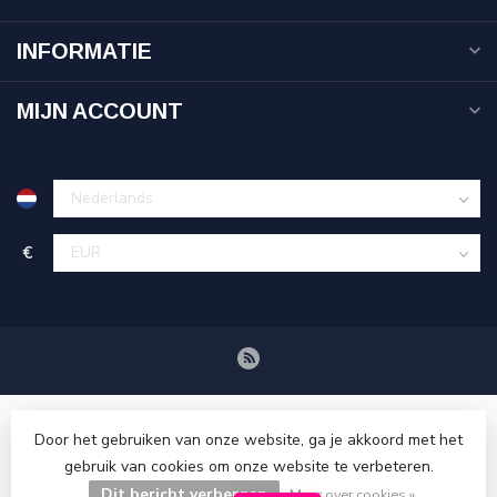
INFORMATIE
MIJN ACCOUNT
€
Door het gebruiken van onze website, ga je akkoord met het
gebruik van cookies om onze website te verbeteren.
© Copyright 2026 Tenuetje.nl
Dit bericht verbergen
Meer over cookies »