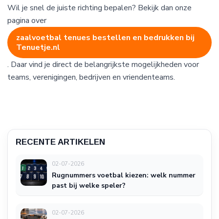
Wil je snel de juiste richting bepalen? Bekijk dan onze
pagina over
zaalvoetbal tenues bestellen en bedrukken bij
Tenuetje.nl
. Daar vind je direct de belangrijkste mogelijkheden voor
teams, verenigingen, bedrijven en vriendenteams.
RECENTE ARTIKELEN
02-07-2026
Rugnummers voetbal kiezen: welk nummer
past bij welke speler?
02-07-2026