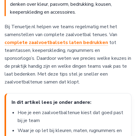
denken over kleur, pasvorm, bedrukking, kousen,
keeperskleding en accessoires.
Bij Tenuetje.nl helpen we teams regelmatig met het
samenstellen van complete zaalvoetbal tenues. Van
complete zaalvoetbalsets laten bedrukken
tot
teamtassen, keeperskleding, rugnummers en
sponsorlogo’s. Daardoor weten we precies welke keuzes in
de praktijk handig zijn en welke dingen teams vaak pas te
laat bedenken. Met deze tips stel je sneller een
zaalvoetbaltenue samen dat klopt.
In dit artikel lees je onder andere:
Hoe je een zaalvoetbaltenue kiest dat goed past
bij je team
Waar je op let bij kleuren, maten, rugnummers en