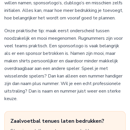
willen namen, sponsorlogo’s, clublogo’s en misschien zelfs
initialen. Alles kan, maar hoe meer bedrukking je toevoegt,
hoe belangrijker het wordt om vooraf goed te plannen.
Onze praktische tip: maak eerst onderscheid tussen
noodzakelijk en mooi meegenomen. Rugnummers zijn voor
veel teams praktisch. Een sponsorlogo is vaak belangrijk
als er een sponsor betrokken is. Namen zijn mooi, maar
maken shirts persoonlijker en daardoor minder makkelijk
overdraagbaar aan een andere speler. Speel je met
wisselende spelers? Dan kan alleen een nummer handiger
zijn dan naam plus nummer. Wil je een echt professionele
uitstraling? Dan is naam en nummer juist weer een sterke
keuze.
Zaalvoetbal tenues laten bedrukken?