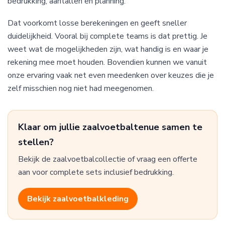
bedrukking, aantallen en planning.
Dat voorkomt losse berekeningen en geeft sneller
duidelijkheid. Vooral bij complete teams is dat prettig. Je
weet wat de mogelijkheden zijn, wat handig is en waar je
rekening mee moet houden. Bovendien kunnen we vanuit
onze ervaring vaak net even meedenken over keuzes die je
zelf misschien nog niet had meegenomen.
Klaar om jullie zaalvoetbaltenue samen te
stellen?
Bekijk de zaalvoetbalcollectie of vraag een offerte
aan voor complete sets inclusief bedrukking.
Bekijk zaalvoetbalkleding