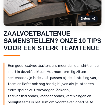
Delen
ZAALVOETBALTENUE
SAMENSTELLEN? ONZE 10 TIPS
VOOR EEN STERK TEAMTENUE
Een goed zaalvoetbaltenue is meer dan een shirt en een
short in dezelfde kleur. Het moet prettig zitten,
herkenbaar zijn in de zaal, passen bij de uitstraling van je
team en liefst ook nog handig blijven als je later een
extra speler wilt toevoegen. Zeker bij
zaalvoetbalteams, vriendenteams, verenigingen en
bedrijfsteams is het slim om vooraf even goed na te