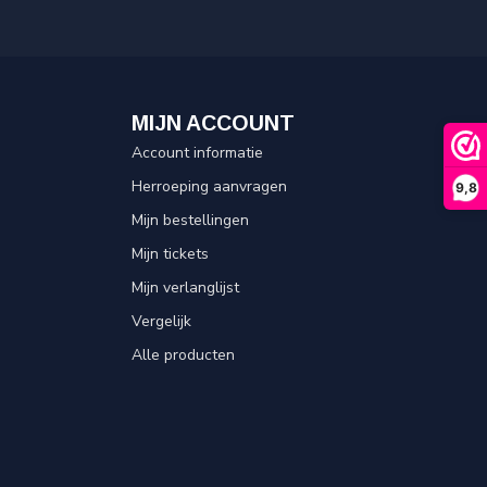
MIJN ACCOUNT
Account informatie
Herroeping aanvragen
9,8
Mijn bestellingen
Mijn tickets
Mijn verlanglijst
Vergelijk
Alle producten