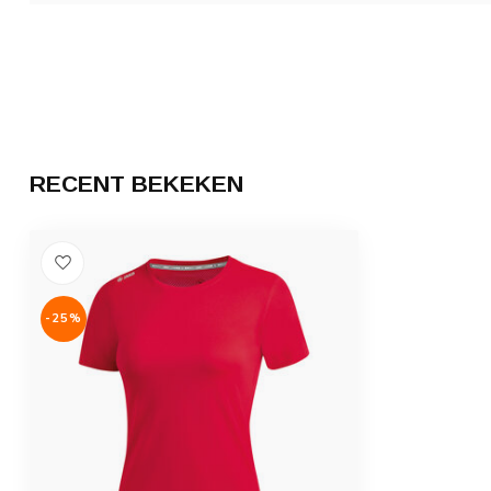
RECENT BEKEKEN
-25%