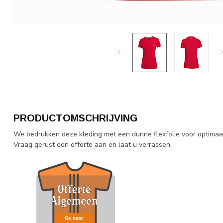
PRODUCTOMSCHRIJVING
We bedrukken deze kleding met een dunne flexfolie voor optimaal
Vraag gerust een offerte aan en laat u verrassen.