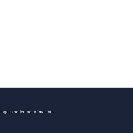
ogelijkheden bel of mail ons.