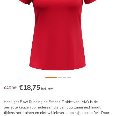
€18,75
€25,00
Incl. btw
Het Light Flow Running en Fitness T-shirt van JAKO is de
perfecte keuze voor iedereen die van duurzaamheid houdt
tijdens het trainen en niet wil inleveren op stijl en comfort. Door