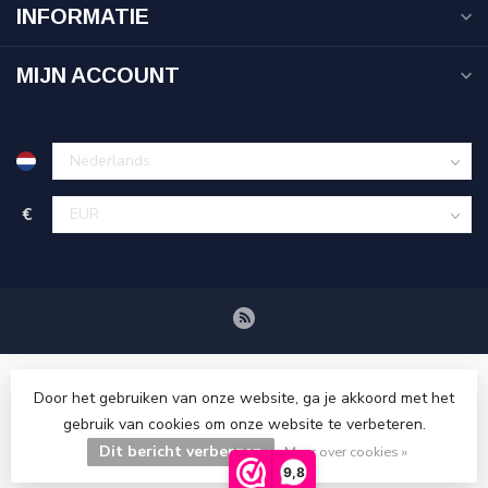
INFORMATIE
MIJN ACCOUNT
€
Door het gebruiken van onze website, ga je akkoord met het
gebruik van cookies om onze website te verbeteren.
Dit bericht verbergen
© Copyright 2026 Tenuetje.nl
Meer over cookies »
9,8