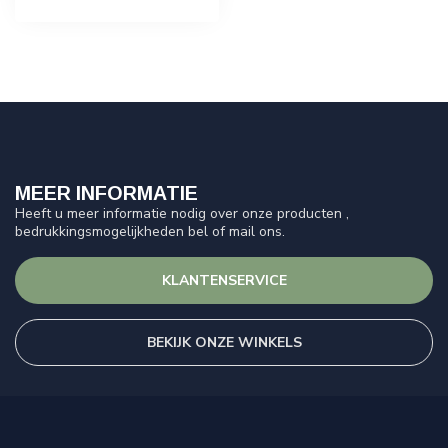
MEER INFORMATIE
Heeft u meer informatie nodig over onze producten ,
bedrukkingsmogelijkheden bel of mail ons.
KLANTENSERVICE
BEKIJK ONZE WINKELS