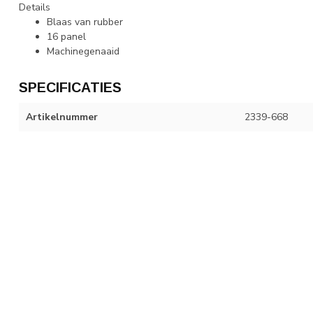
Details
Blaas van rubber
16 panel
Machinegenaaid
SPECIFICATIES
Artikelnummer
2339-668