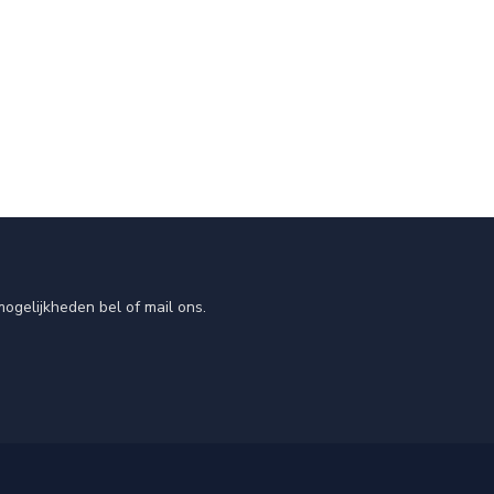
ogelijkheden bel of mail ons.