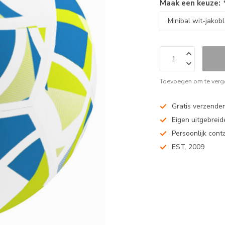
Maak een keuze:
Toevoegen om te verge
Gratis verzenden
Eigen uitgebreide
Persoonlijk cont
EST. 2009