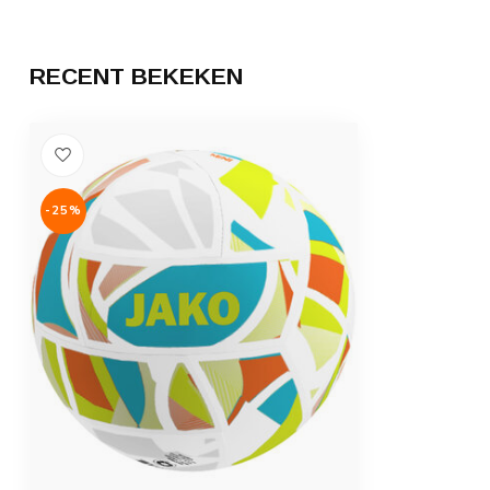
RECENT BEKEKEN
-25%