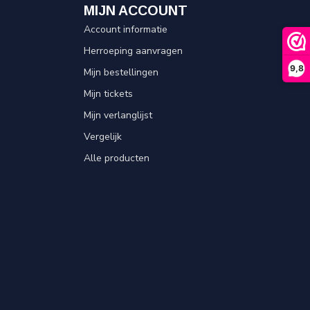
MIJN ACCOUNT
Account informatie
Herroeping aanvragen
9,8
Mijn bestellingen
Mijn tickets
Mijn verlanglijst
Vergelijk
Alle producten