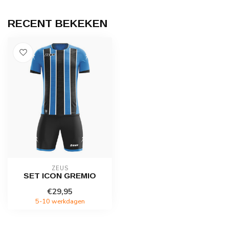
RECENT BEKEKEN
ZEUS
SET ICON GREMIO
€29,95
5-10 werkdagen