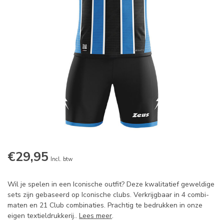
€29,95
Incl. btw
Wil je spelen in een Iconische outfit? Deze kwalitatief geweldige
sets zijn gebaseerd op Iconische clubs. Verkrijgbaar in 4 combi-
maten en 21 Club combinaties. Prachtig te bedrukken in onze
eigen textieldrukkerij..
Lees meer
.