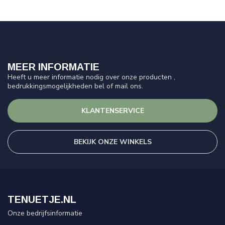
MEER INFORMATIE
Heeft u meer informatie nodig over onze producten ,
bedrukkingsmogelijkheden bel of mail ons.
KLANTENSERVICE
BEKIJK ONZE WINKELS
TENUETJE.NL
Onze bedrijfsinformatie