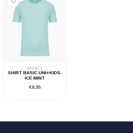
PROACT
SHIRT BASIC UNI+KIDS-
ICE MINT
€8,95