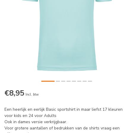
€8,95
Incl. btw
Een heerlijk en eerlijk Basic sportshirt in maar liefst 17 kleuren
voor kids en 24 voor Adults
Ook in dames versie verkrijgbaar.
Voor grotere aantallen of bedrukken van de shirts vraag een