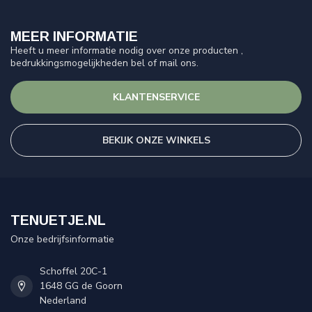
MEER INFORMATIE
Heeft u meer informatie nodig over onze producten ,
bedrukkingsmogelijkheden bel of mail ons.
KLANTENSERVICE
BEKIJK ONZE WINKELS
TENUETJE.NL
Onze bedrijfsinformatie
Schoffel 20C-1
1648 GG de Goorn
Nederland