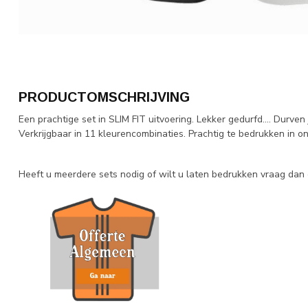
PRODUCTOMSCHRIJVING
Een prachtige set in SLIM FIT uitvoering. Lekker gedurfd.... Durven 
Verkrijgbaar in 11 kleurencombinaties. Prachtig te bedrukken in onz
Heeft u meerdere sets nodig of wilt u laten bedrukken vraag dan e