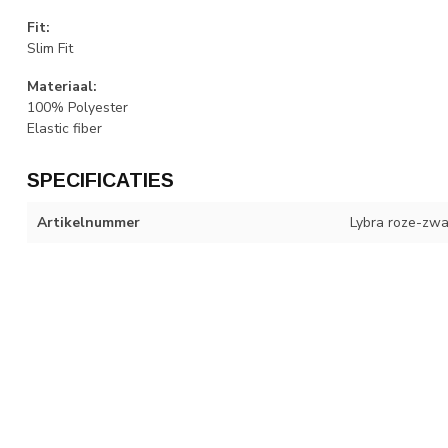
Fit:
Slim Fit
Materiaal:
100% Polyester
Elastic fiber
SPECIFICATIES
Artikelnummer
Lybra roze-zwa