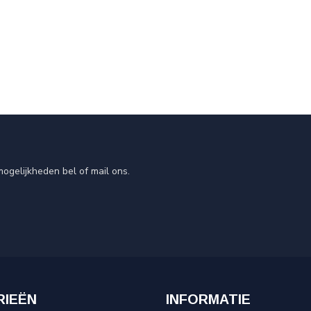
ogelijkheden bel of mail ons.
RIEËN
INFORMATIE