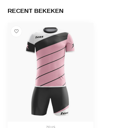
RECENT BEKEKEN
ZEUS