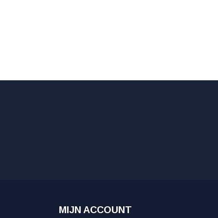
MIJN ACCOUNT