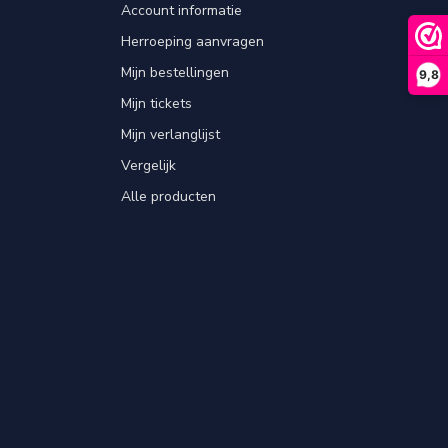
Account informatie
Herroeping aanvragen
Mijn bestellingen
9,8
Mijn tickets
Mijn verlanglijst
Vergelijk
Alle producten