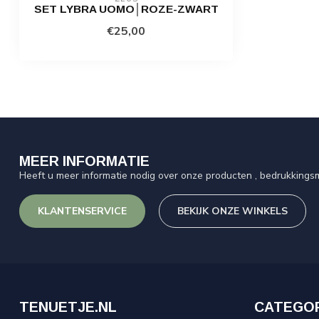
SET LYBRA UOMO│ROZE-ZWART
€25,00
MEER INFORMATIE
Heeft u meer informatie nodig over onze producten , bedrukkingsm
KLANTENSERVICE
BEKIJK ONZE WINKELS
TENUETJE.NL
CATEGO