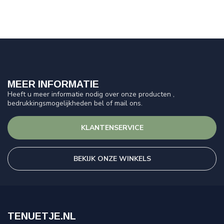
MEER INFORMATIE
Heeft u meer informatie nodig over onze producten ,
bedrukkingsmogelijkheden bel of mail ons.
KLANTENSERVICE
BEKIJK ONZE WINKELS
TENUETJE.NL