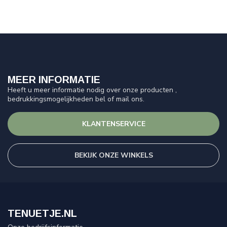
MEER INFORMATIE
Heeft u meer informatie nodig over onze producten ,
bedrukkingsmogelijkheden bel of mail ons.
KLANTENSERVICE
BEKIJK ONZE WINKELS
TENUETJE.NL