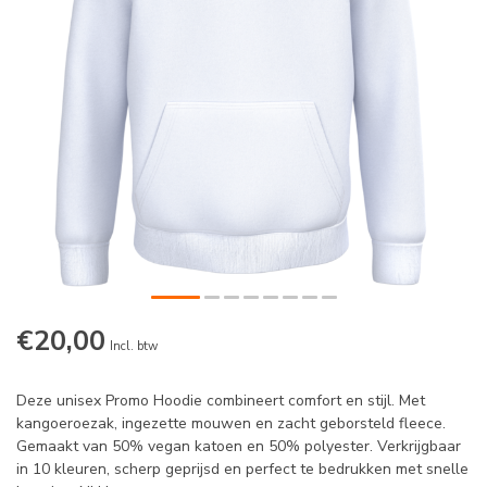
€20,00
Incl. btw
Deze unisex Promo Hoodie combineert comfort en stijl. Met
kangoeroezak, ingezette mouwen en zacht geborsteld fleece.
Gemaakt van 50% vegan katoen en 50% polyester. Verkrijgbaar
in 10 kleuren, scherp geprijsd en perfect te bedrukken met snelle