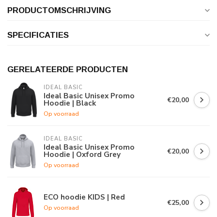
PRODUCTOMSCHRIJVING
SPECIFICATIES
GERELATEERDE PRODUCTEN
IDEAL BASIC
Ideal Basic Unisex Promo
€20,00
Hoodie | Black
Op voorraad
IDEAL BASIC
Ideal Basic Unisex Promo
€20,00
Hoodie | Oxford Grey
Op voorraad
ECO hoodie KIDS | Red
€25,00
Op voorraad