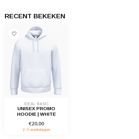
RECENT BEKEKEN
IDEAL BASIC
UNISEX PROMO
HOODIE | WHITE
€20,00
2-3 werkdagen