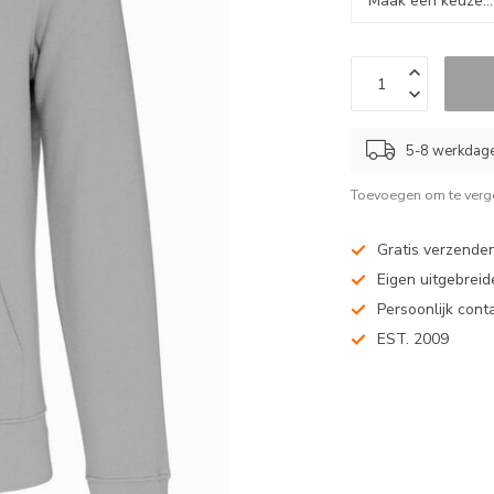
5-8 werkdag
Toevoegen om te verge
Gratis verzenden
Eigen uitgebreide
Persoonlijk cont
EST. 2009