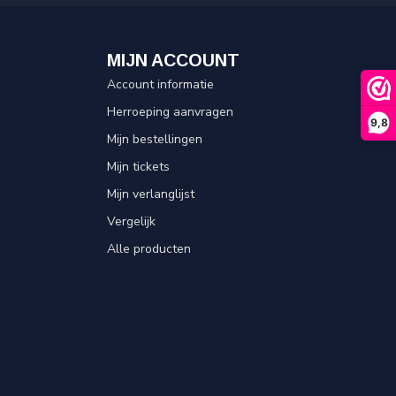
MIJN ACCOUNT
Account informatie
Herroeping aanvragen
9,8
Mijn bestellingen
Mijn tickets
Mijn verlanglijst
Vergelijk
Alle producten