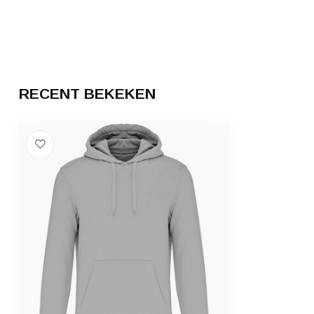
RECENT BEKEKEN