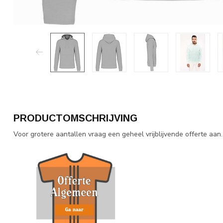
PRODUCTOMSCHRIJVING
Voor grotere aantallen vraag een geheel vrijblijvende offerte aan.