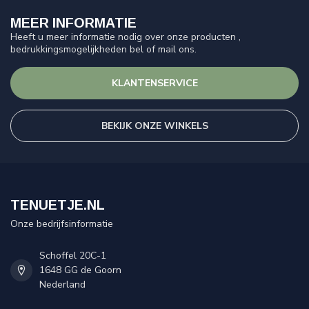
MEER INFORMATIE
Heeft u meer informatie nodig over onze producten ,
bedrukkingsmogelijkheden bel of mail ons.
KLANTENSERVICE
BEKIJK ONZE WINKELS
TENUETJE.NL
Onze bedrijfsinformatie
Schoffel 20C-1
1648 GG de Goorn
Nederland