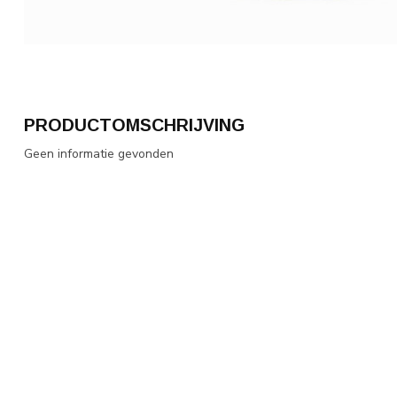
PRODUCTOMSCHRIJVING
Geen informatie gevonden