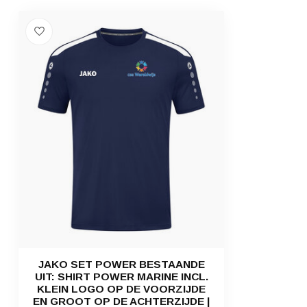
JAKO SET POWER BESTAANDE
UIT: SHIRT POWER MARINE INCL.
KLEIN LOGO OP DE VOORZIJDE
EN GROOT OP DE ACHTERZIJDE |