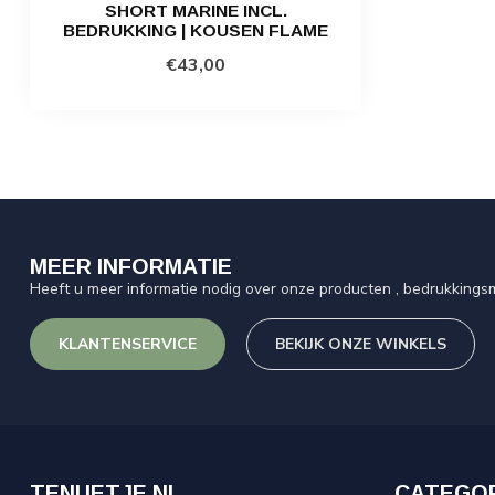
SHORT MARINE INCL.
BEDRUKKING | KOUSEN FLAME
€43,00
MEER INFORMATIE
Heeft u meer informatie nodig over onze producten , bedrukkingsm
KLANTENSERVICE
BEKIJK ONZE WINKELS
TENUETJE.NL
CATEGO