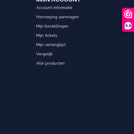
Account informatie
Herroeping aanvragen
Mijn bestellingen
9,8
Mijn tickets
Mijn verlanglijst
Vergelijk
Alle producten