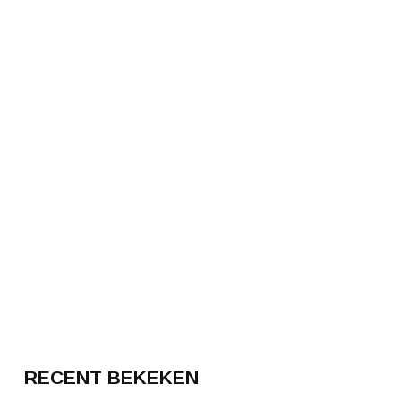
RECENT BEKEKEN