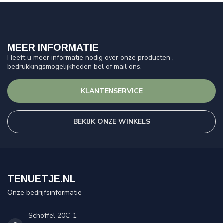
MEER INFORMATIE
Heeft u meer informatie nodig over onze producten ,
bedrukkingsmogelijkheden bel of mail ons.
KLANTENSERVICE
BEKIJK ONZE WINKELS
TENUETJE.NL
Onze bedrijfsinformatie
Schoffel 20C-1