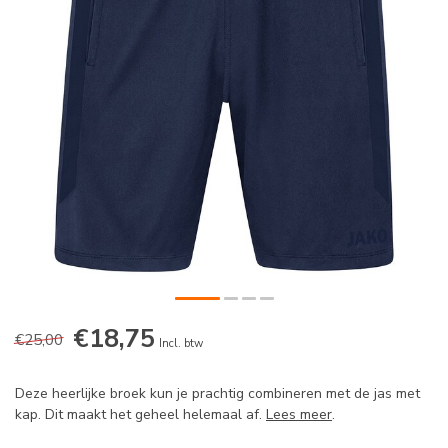
€18,75
€25,00
Incl. btw
Deze heerlijke broek kun je prachtig combineren met de jas met
kap. Dit maakt het geheel helemaal af.
Lees meer
.