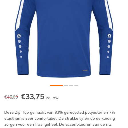
€33,75
€45,00
Incl. btw
Deze Zip Top gemaakt van 93% gerecycled polyester en 7%
elasthan is zeer comfortabel. De strakke lijnen op de kleding
zorgen voor een fraai geheel. De accentkleuren van de rits