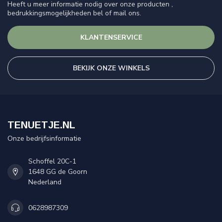
Heeft u meer informatie nodig over onze producten ,
bedrukkingsmogelijkheden bel of mail ons.
KLANTENSERVICE
BEKIJK ONZE WINKELS
TENUETJE.NL
Onze bedrijfsinformatie
Schoffel 20C-1
1648 GG de Goorn
Nederland
0628987309