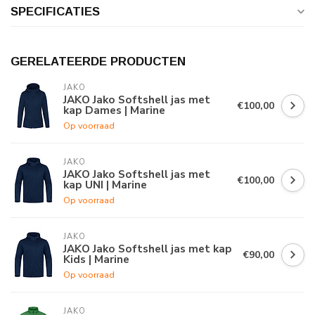
SPECIFICATIES
GERELATEERDE PRODUCTEN
JAKO
JAKO Jako Softshell jas met
€100,00
kap Dames | Marine
Op voorraad
JAKO
JAKO Jako Softshell jas met
€100,00
kap UNI | Marine
Op voorraad
JAKO
JAKO Jako Softshell jas met kap
€90,00
Kids | Marine
Op voorraad
JAKO