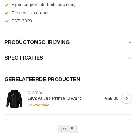
Eigen uitgebreide textieldrukkerij
Persoonlijk contact
EST. 2009
PRODUCTOMSCHRIJVING
SPECIFICATIES
GERELATEERDE PRODUCTEN
GIVOVA
Givova Jas Prime│Zwart
€55,00
Op voorraad
jas
(15)