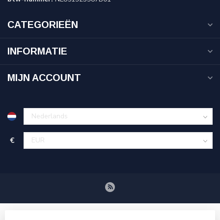
CATEGORIEËN
INFORMATIE
MIJN ACCOUNT
€