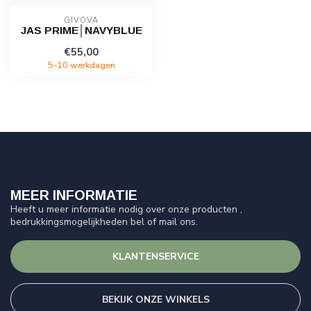
GIVOVA
JAS PRIME│NAVYBLUE
€55,00
5-10 werkdagen
MEER INFORMATIE
Heeft u meer informatie nodig over onze producten ,
bedrukkingsmogelijkheden bel of mail ons.
KLANTENSERVICE
BEKIJK ONZE WINKELS