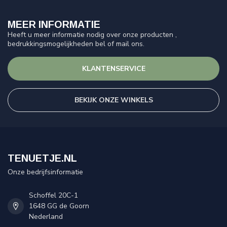
MEER INFORMATIE
Heeft u meer informatie nodig over onze producten ,
bedrukkingsmogelijkheden bel of mail ons.
KLANTENSERVICE
BEKIJK ONZE WINKELS
TENUETJE.NL
Onze bedrijfsinformatie
Schoffel 20C-1
1648 GG de Goorn
Nederland