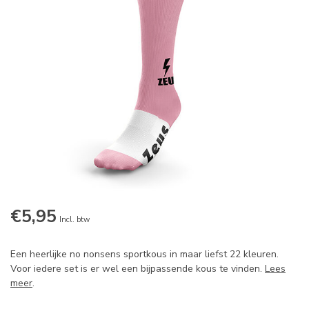
€5,95
Incl. btw
Een heerlijke no nonsens sportkous in maar liefst 22 kleuren.
Voor iedere set is er wel een bijpassende kous te vinden.
Lees
meer
.