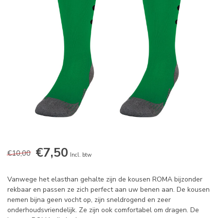
€7,50
€10,00
Incl. btw
Vanwege het elasthan gehalte ​​zijn de kousen ROMA bijzonder
rekbaar en passen ze zich perfect aan uw benen aan. De kousen
nemen bijna geen vocht op, zijn sneldrogend en zeer
onderhoudsvriendelijk. Ze zijn ook comfortabel om dragen. De