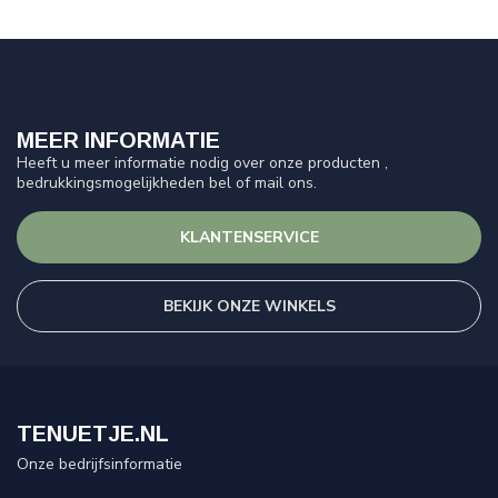
MEER INFORMATIE
Heeft u meer informatie nodig over onze producten ,
bedrukkingsmogelijkheden bel of mail ons.
KLANTENSERVICE
BEKIJK ONZE WINKELS
TENUETJE.NL
Onze bedrijfsinformatie