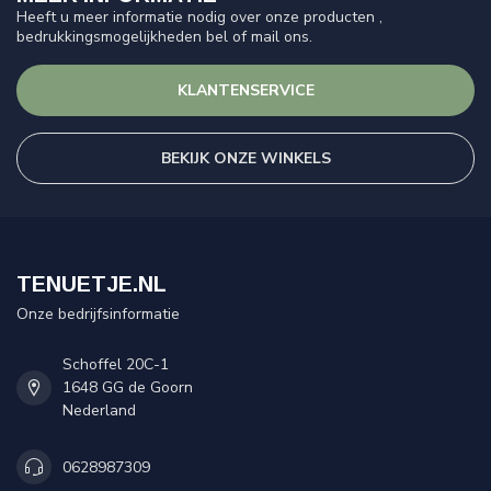
Heeft u meer informatie nodig over onze producten ,
bedrukkingsmogelijkheden bel of mail ons.
KLANTENSERVICE
BEKIJK ONZE WINKELS
TENUETJE.NL
Onze bedrijfsinformatie
Schoffel 20C-1
1648 GG de Goorn
Nederland
0628987309