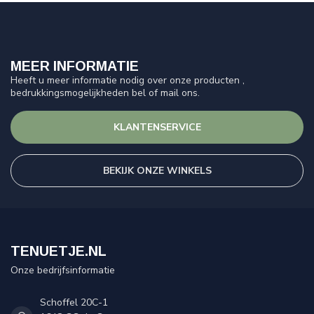
MEER INFORMATIE
Heeft u meer informatie nodig over onze producten ,
bedrukkingsmogelijkheden bel of mail ons.
KLANTENSERVICE
BEKIJK ONZE WINKELS
TENUETJE.NL
Onze bedrijfsinformatie
Schoffel 20C-1