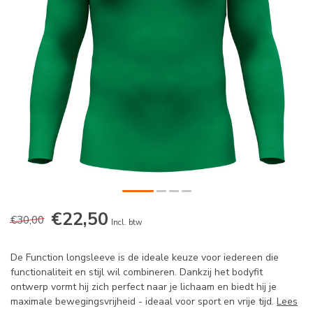
€22,50
€30,00
Incl. btw
De Function longsleeve is de ideale keuze voor iedereen die
functionaliteit en stijl wil combineren. Dankzij het bodyfit
ontwerp vormt hij zich perfect naar je lichaam en biedt hij je
maximale bewegingsvrijheid - ideaal voor sport en vrije tijd.
Lees