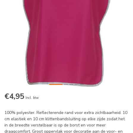
€4,95
Incl. btw
100% polyester. Reflecterende rand voor extra zichtbaarheid. 10
cm elastiek en 10 cm klittenbandsluiting op elke zijde zodat het
in de breedte verstelbaar is op de borst en voor meer
draagcomfort. Groot oppervlak voor decoratie aan de voor- en