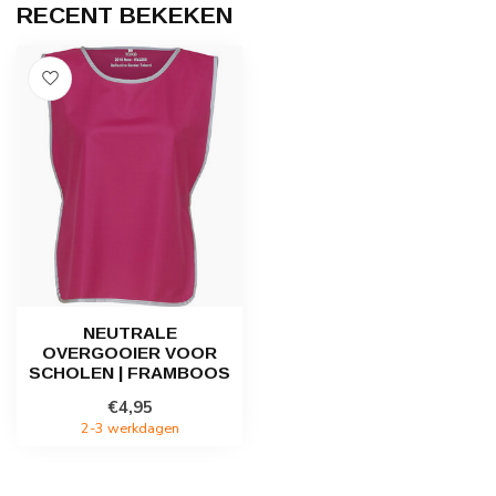
RECENT BEKEKEN
NEUTRALE
OVERGOOIER VOOR
SCHOLEN | FRAMBOOS
€4,95
2-3 werkdagen