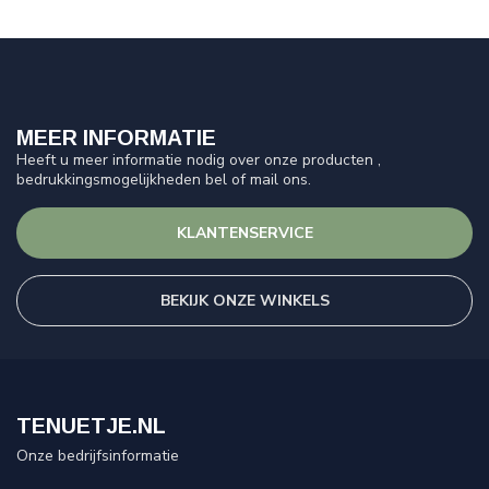
MEER INFORMATIE
Heeft u meer informatie nodig over onze producten ,
bedrukkingsmogelijkheden bel of mail ons.
KLANTENSERVICE
BEKIJK ONZE WINKELS
TENUETJE.NL
Onze bedrijfsinformatie