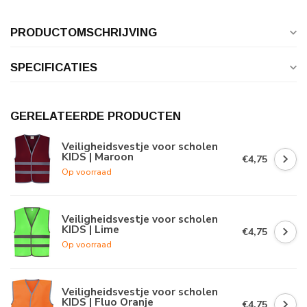
PRODUCTOMSCHRIJVING
SPECIFICATIES
GERELATEERDE PRODUCTEN
Veiligheidsvestje voor scholen
KIDS | Maroon
€4,75
Op voorraad
Veiligheidsvestje voor scholen
KIDS | Lime
€4,75
Op voorraad
Veiligheidsvestje voor scholen
KIDS | Fluo Oranje
€4,75