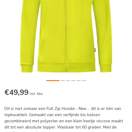
€49,99
Incl. btw
Dit is niet zomaar een Full Zip Hoodie... Nee.... dit is er één van
topkwaliteit. Gemaakt van een verfijnde bio katoen
gecombineerd met polyester en een klein beetje viscose maakt
dit tot een absolute topper. Wasbaar tot 60 graden. Niet de