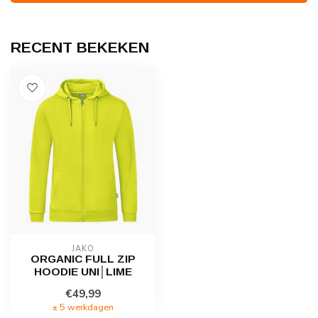
RECENT BEKEKEN
JAKO
ORGANIC FULL ZIP
HOODIE UNI│LIME
€49,99
± 5 werkdagen