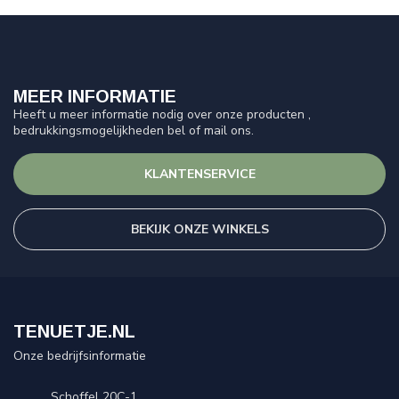
MEER INFORMATIE
Heeft u meer informatie nodig over onze producten ,
bedrukkingsmogelijkheden bel of mail ons.
KLANTENSERVICE
BEKIJK ONZE WINKELS
TENUETJE.NL
Onze bedrijfsinformatie
Schoffel 20C-1