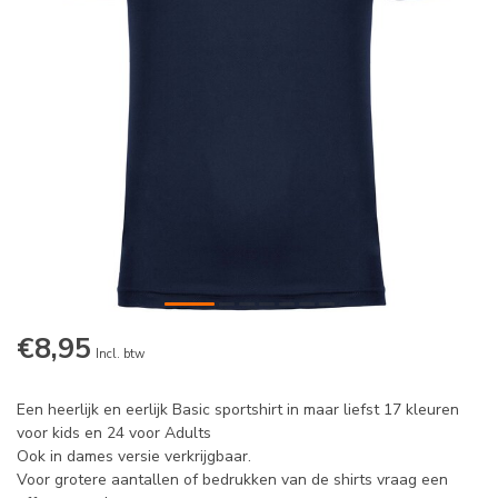
€8,95
Incl. btw
Een heerlijk en eerlijk Basic sportshirt in maar liefst 17 kleuren
voor kids en 24 voor Adults
Ook in dames versie verkrijgbaar.
Voor grotere aantallen of bedrukken van de shirts vraag een