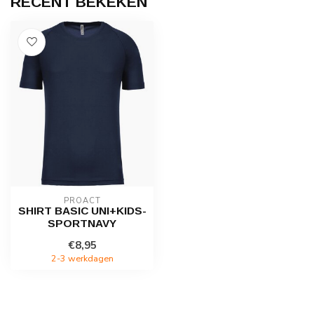
RECENT BEKEKEN
PROACT
SHIRT BASIC UNI+KIDS-
SPORTNAVY
€8,95
2-3 werkdagen