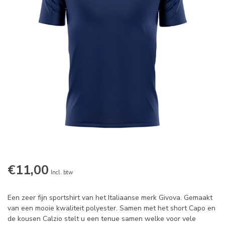
€11,00
Incl. btw
Een zeer fijn sportshirt van het Italiaanse merk Givova. Gemaakt
van een mooie kwaliteit polyester. Samen met het short Capo en
de kousen Calzio stelt u een tenue samen welke voor vele