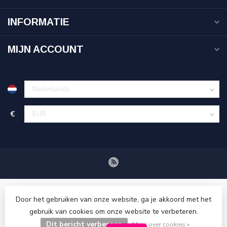
INFORMATIE
MIJN ACCOUNT
€
Door het gebruiken van onze website, ga je akkoord met het
gebruik van cookies om onze website te verbeteren.
Dit bericht verbergen
© Copyright 2026 Tenuetje.nl
Meer over cookies »