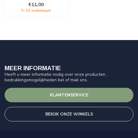
€11,00
5-10 werkdagen
MEER INFORMATIE
Heeft u meer informatie nodig over onze producten ,
bedrukkingsmogelijkheden bel of mail ons.
KLANTENSERVICE
BEKIJK ONZE WINKELS