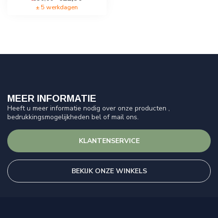
± 5 werkdagen
MEER INFORMATIE
Heeft u meer informatie nodig over onze producten ,
bedrukkingsmogelijkheden bel of mail ons.
KLANTENSERVICE
BEKIJK ONZE WINKELS