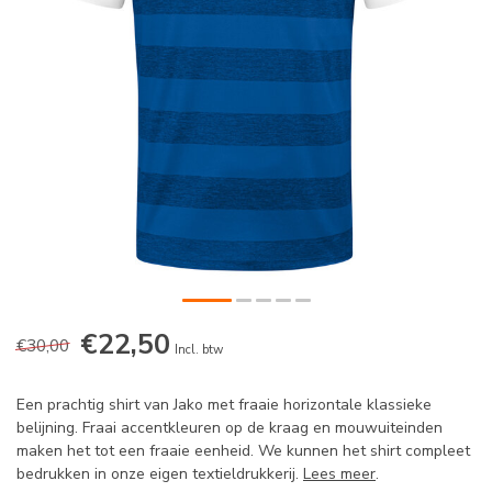
€22,50
€30,00
Incl. btw
Een prachtig shirt van Jako met fraaie horizontale klassieke
belijning. Fraai accentkleuren op de kraag en mouwuiteinden
maken het tot een fraaie eenheid. We kunnen het shirt compleet
bedrukken in onze eigen textieldrukkerij.
Lees meer
.