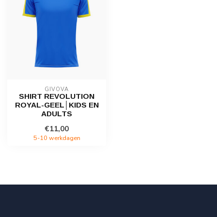
GIVOVA
SHIRT REVOLUTION
ROYAL-GEEL│KIDS EN
ADULTS
€11,00
5-10 werkdagen