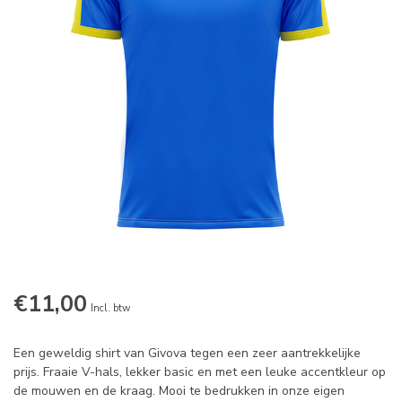
€11,00
Incl. btw
Een geweldig shirt van Givova tegen een zeer aantrekkelijke
prijs. Fraaie V-hals, lekker basic en met een leuke accentkleur op
de mouwen en de kraag. Mooi te bedrukken in onze eigen