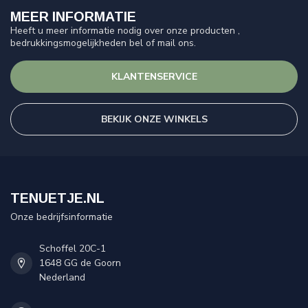
MEER INFORMATIE
Heeft u meer informatie nodig over onze producten ,
bedrukkingsmogelijkheden bel of mail ons.
KLANTENSERVICE
BEKIJK ONZE WINKELS
TENUETJE.NL
Onze bedrijfsinformatie
Schoffel 20C-1
1648 GG de Goorn
Nederland