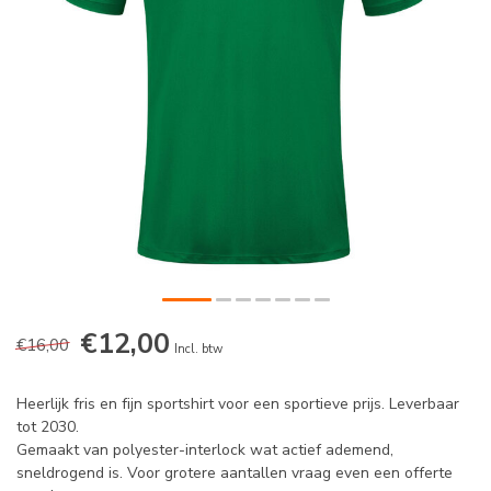
€12,00
€16,00
Incl. btw
Heerlijk fris en fijn sportshirt voor een sportieve prijs. Leverbaar
tot 2030.
Gemaakt van polyester-interlock wat actief ademend,
sneldrogend is. Voor grotere aantallen vraag even een offerte