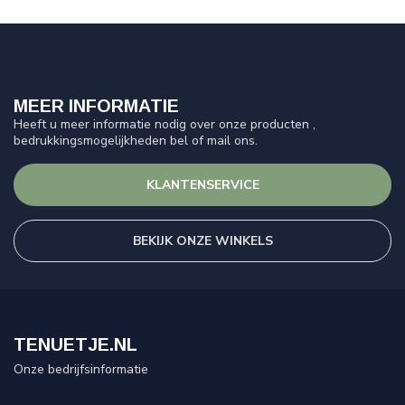
MEER INFORMATIE
Heeft u meer informatie nodig over onze producten ,
bedrukkingsmogelijkheden bel of mail ons.
KLANTENSERVICE
BEKIJK ONZE WINKELS
TENUETJE.NL
Onze bedrijfsinformatie